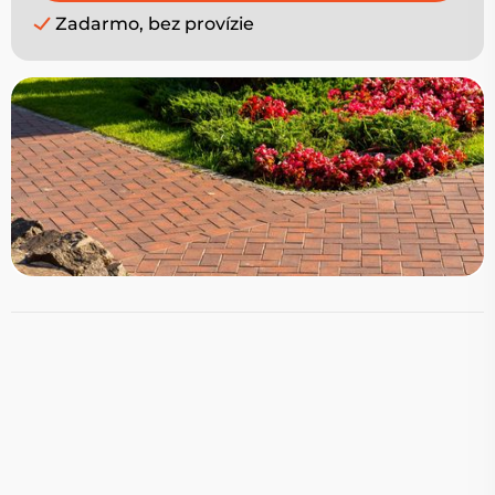
Zadarmo, bez provízie