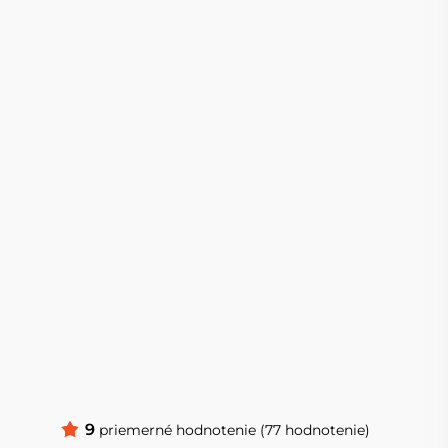
9
priemerné hodnotenie (77 hodnotenie)