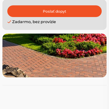
Zadarmo, bez provízie