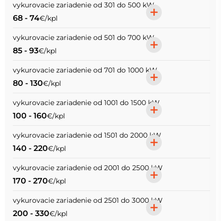
vykurovacie zariadenie od 301 do 500 kW
+
68 - 74
€/kpl
vykurovacie zariadenie od 501 do 700 kW
+
85 - 93
€/kpl
vykurovacie zariadenie od 701 do 1000 kW
+
80 - 130
€/kpl
vykurovacie zariadenie od 1001 do 1500 kW
+
100 - 160
€/kpl
vykurovacie zariadenie od 1501 do 2000 kW
+
140 - 220
€/kpl
vykurovacie zariadenie od 2001 do 2500 kW
+
170 - 270
€/kpl
vykurovacie zariadenie od 2501 do 3000 kW
+
200 - 330
€/kpl