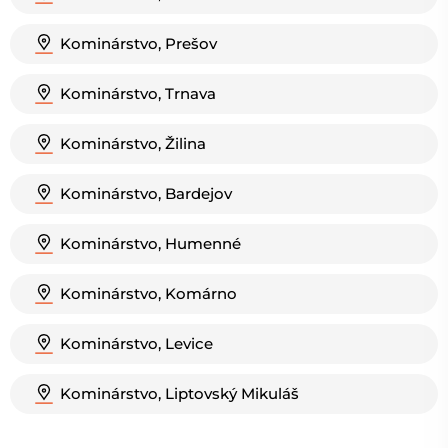
Kominárstvo, Prešov
Kominárstvo, Trnava
Kominárstvo, Žilina
Kominárstvo, Bardejov
Kominárstvo, Humenné
Kominárstvo, Komárno
Kominárstvo, Levice
Kominárstvo, Liptovský Mikuláš