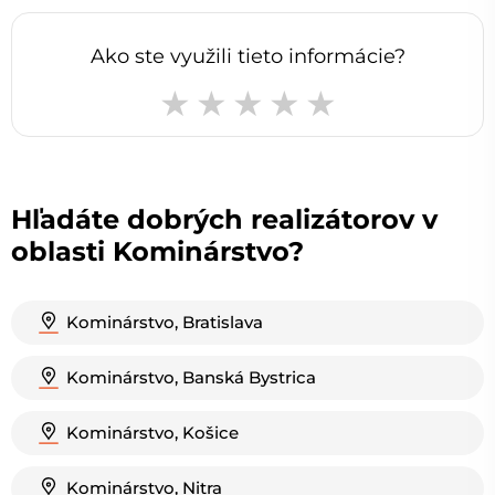
Ako ste využili tieto informácie?
Hľadáte dobrých realizátorov v
oblasti Kominárstvo?
Kominárstvo, Bratislava
Kominárstvo, Banská Bystrica
Kominárstvo, Košice
Kominárstvo, Nitra