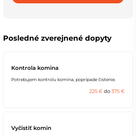
Posledné zverejnené dopyty
Kontrola komina
Potrebujem kontrolu komína, poprípade čistenie.
225 €
do
375 €
Vyčistiť komin