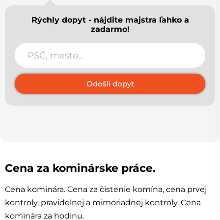
Rýchly dopyt - nájdite majstra ľahko a
zadarmo!
Odošli dopyt
Cena za kominárske práce.
Cena kominára. Cena za čistenie komína, cena prvej
kontroly, pravidelnej a mimoriadnej kontroly. Cena
kominára za hodinu.