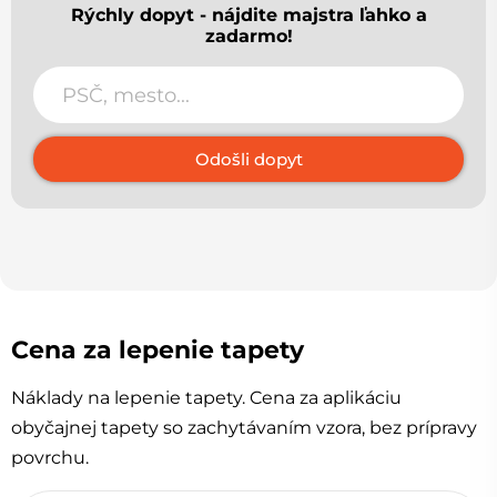
Rýchly dopyt - nájdite majstra ľahko a
zadarmo!
Odošli dopyt
Cena za lepenie tapety
Náklady na lepenie tapety. Cena za aplikáciu
obyčajnej tapety so zachytávaním vzora, bez prípravy
povrchu.