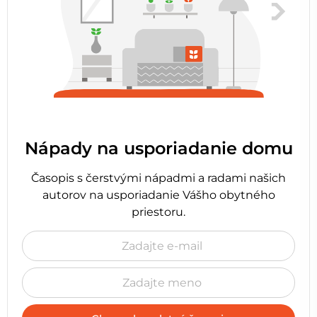
Nápady na usporiadanie domu
Časopis s čerstvými nápadmi a radami našich
autorov na usporiadanie Vášho obytného
priestoru.