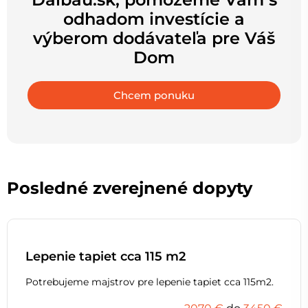
odhadom investície a
výberom dodávateľa pre Váš
Dom
Chcem ponuku
Posledné zverejnené dopyty
Lepenie tapiet cca 115 m2
Potrebujeme majstrov pre lepenie tapiet cca 115m2.