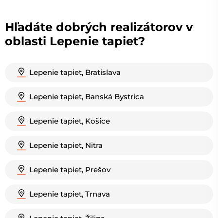
Hľadáte dobrých realizátorov v
oblasti Lepenie tapiet?
Lepenie tapiet, Bratislava
Lepenie tapiet, Banská Bystrica
Lepenie tapiet, Košice
Lepenie tapiet, Nitra
Lepenie tapiet, Prešov
Lepenie tapiet, Trnava