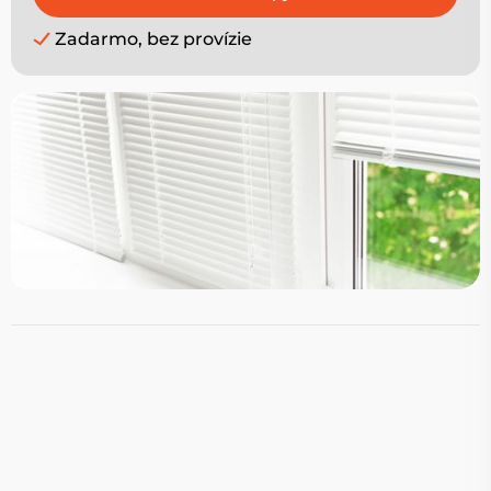
Zadarmo, bez provízie