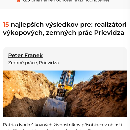
15
najlepších výsledkov pre: realizátori
výkopových, zemných prác Prievidza
Peter Franek
Zemné práce, Prievidza
Patria dvoch šikovných živnostníkov pôsobiaca v oblasti