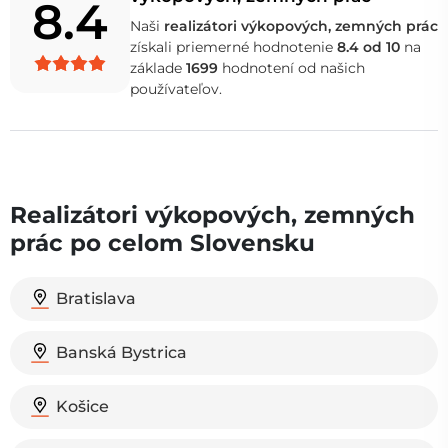
8.4
Naši
realizátori výkopových, zemných prác
získali priemerné hodnotenie
8.4 od 10
na
základe
1699
hodnotení od našich
používateľov.
Realizátori výkopových, zemných
prác po celom Slovensku
Bratislava
Banská Bystrica
Košice