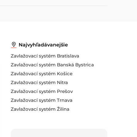
Najvyhľadávanejšie
Zavlažovací systém Bratislava
Zavlažovací systém Banská Bystrica
Zavlažovací systém Košice
Zavlažovací systém Nitra
Zavlažovací systém Prešov
Zavlažovací systém Trnava
Zavlažovací systém Žilina