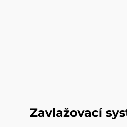
Zavlažovací sy