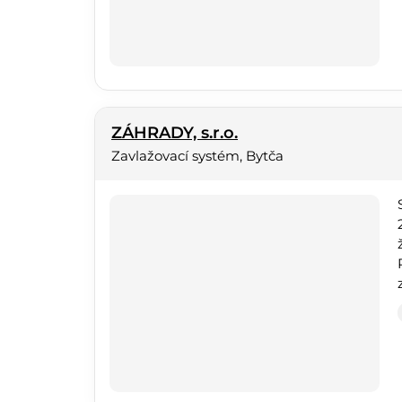
ZÁHRADY, s.r.o.
Zavlažovací systém, Bytča