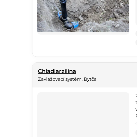
Chladiarzilina
Zavlažovací systém, Bytča