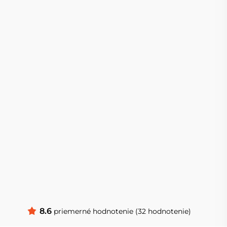
8.6
priemerné hodnotenie (32 hodnotenie)