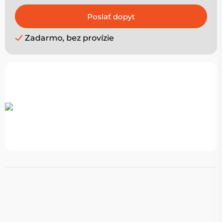
Zadarmo, bez provízie