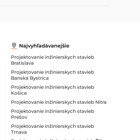
Najvyhľadávanejšie
Projektovanie inžinierskych stavieb
Bratislava
Projektovanie inžinierskych stavieb
Banská Bystrica
Projektovanie inžinierskych stavieb
Košice
Projektovanie inžinierskych stavieb Nitra
Projektovanie inžinierskych stavieb
Prešov
Projektovanie inžinierskych stavieb
Trnava