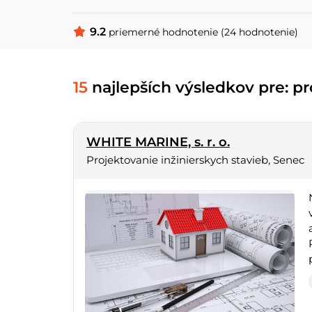
9.2
priemerné hodnotenie (24 hodnotenie)
15
najlepších výsledkov pre: pr
WHITE MARINE, s. r. o.
Projektovanie inžinierskych stavieb, Senec