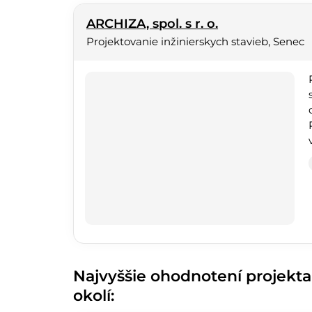
ARCHIZA, spol. s r. o.
Projektovanie inžinierskych stavieb, Senec
Najvyššie ohodnotení projekta
okolí: