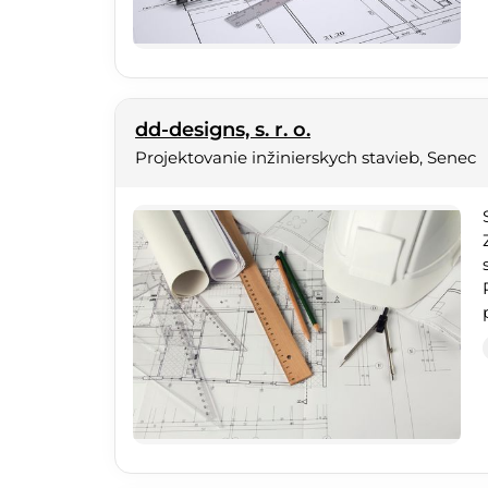
dd-designs, s. r. o.
Projektovanie inžinierskych stavieb, Senec