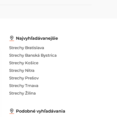
Najvyhľadávanejšie
Strechy Bratislava
Strechy Banská Bystrica
Strechy Košice
Strechy Nitra
Strechy Prešov
Strechy Trnava
Strechy Žilina
Podobné vyhľadávania