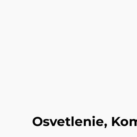
Osvetlenie, Ko