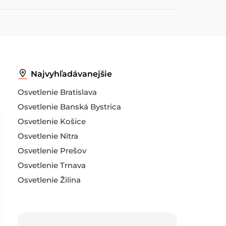
Najvyhľadávanejšie
Osvetlenie Bratislava
Osvetlenie Banská Bystrica
Osvetlenie Košice
Osvetlenie Nitra
Osvetlenie Prešov
Osvetlenie Trnava
Osvetlenie Žilina