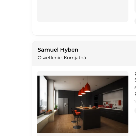
Samuel Hyben
Osvetlenie, Komjatná