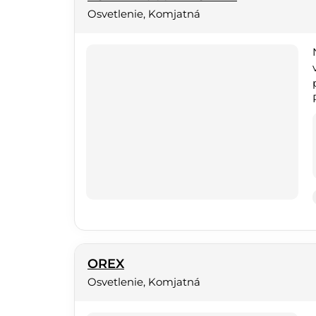
Osvetlenie, Komjatná
OREX
Osvetlenie, Komjatná