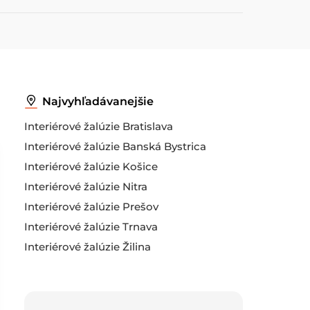
Najvyhľadávanejšie
Interiérové žalúzie Bratislava
Interiérové žalúzie Banská Bystrica
Interiérové žalúzie Košice
Interiérové žalúzie Nitra
Interiérové žalúzie Prešov
Interiérové žalúzie Trnava
Interiérové žalúzie Žilina