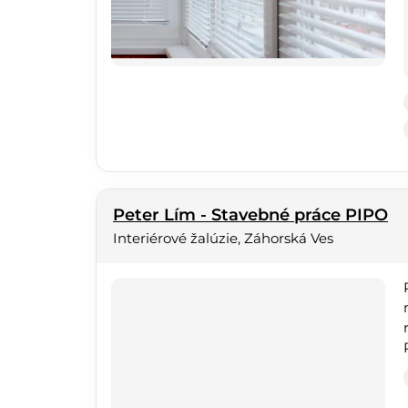
Peter Lím - Stavebné práce PIPO
Interiérové žalúzie, Záhorská Ves