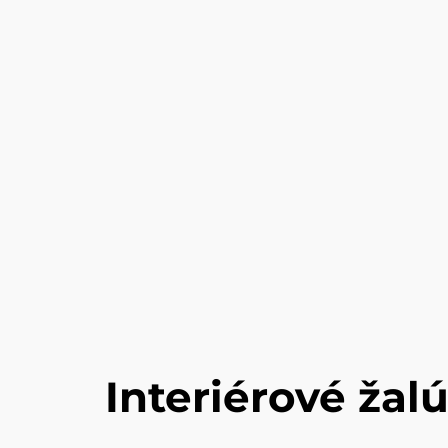
Interiérové žal