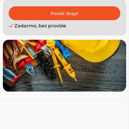
Zadarmo, bez provízie